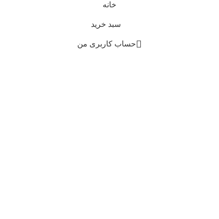
خانه
سبد خرید
حساب کاربری من