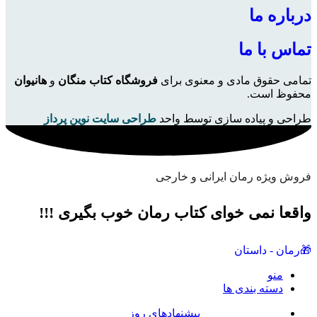
رباره ما
ماس با ما
مامی حقوق مادی و معنوی برای
فروشگاه کتاب منگان
و
هانیوان
حفوظ است.
راحی و پیاده سازی توسط واحد
طراحی سایت نوین پرداز
روش ویژه رمان ایرانی و خارجی
اقعا نمی خوای کتاب رمان خوب بگیری !!!
رمان - داستان
منو
دسته بندی ها
پیشنهادهای روز