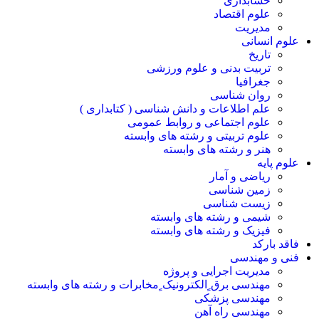
حسابداری
علوم اقتصاد
مدیریت
علوم انسانی
تاریخ
تربیت بدنی و علوم ورزشی
جغرافیا
روان شناسی
علم اطلاعات و دانش شناسی ( کتابداری )
علوم اجتماعی و روابط عمومی
علوم تربیتی و رشته های وابسته
هنر و رشته های وابسته
علوم پایه
ریاضی و آمار
زمین شناسی
زیست شناسی
شیمی و رشته های وابسته
فیزیک و رشته های وابسته
فاقد بارکد
فنی و مهندسی
مدیریت اجرایی و پروژه
مهندسی برق ٍالکترونیک ٍمخابرات و رشته های وابسته
مهندسی پزشکی
مهندسی راه آهن