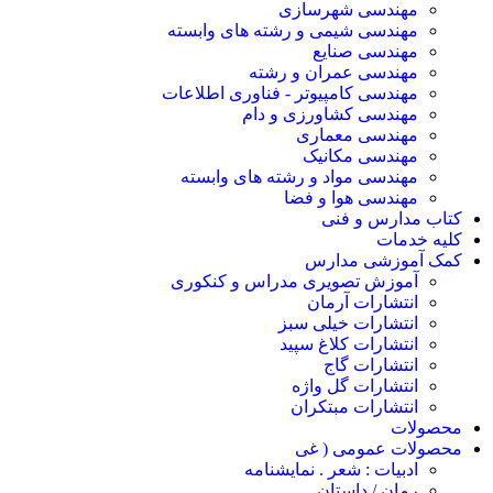
مهندسی شهرسازی
مهندسی شیمی و رشته های وابسته
مهندسی صنایع
مهندسی عمران و رشته
مهندسی کامپیوتر - فناوری اطلاعات
مهندسی کشاورزی و دام
مهندسی معماری
مهندسی مکانیک
مهندسی مواد و رشته های وابسته
مهندسی هوا و فضا
کتاب مدارس و فنی
کلیه خدمات
کمک آموزشی مدارس
آموزش تصویری مدراس و کنکوری
انتشارات آرمان
انتشارات خیلی سبز
انتشارات کلاغ سپید
انتشارات گاج
انتشارات گل واژه
انتشارات مبتکران
محصولات
محصولات عمومی ( غی
ادبیات : شعر . نمایشنامه
رمان / داستان