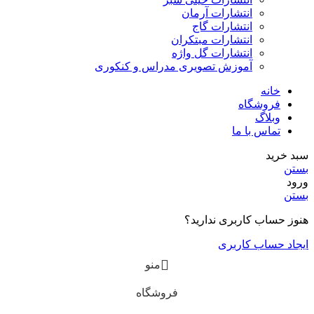
انتشارات آرمان
انتشارات گاج
انتشارات مبتکران
انتشارات گل واژه
آموزش تصویری مدراس و کنکوری
خانه
فروشگاه
وبلاگ
تماس با ما
بد خرید
ستن
رود
ستن
نوز حساب کاربری ندارید؟
یجاد حساب کاربری
منو
فروشگاه