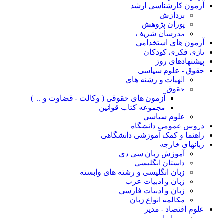
آزمون کارشناسی ارشد
پردازش
پوران پژوهش
مدرسان شریف
آزمون های استخدامی
بازی فکری کودکان
پیشنهادهای روز
حقوق - علوم سیاسی
الهیات و رشته های
حقوق
آزمون های حقوقی ( وکالت - قضاوت و ... )
مجموعه کتاب قوانین
علوم سیاسی
دروس عمومی دانشگاه
راهنما و کمک آموزشی دانشگاهی
زبانهای خارجه
آموزش زبان سی دی
داستان انگلیسی
زبان انگلیسی و رشته های وابسته
زبان و ادبیات عرب
زبان و ادبیات فارسی
مکالمه انواع زبان
علوم اقتصاد - مدیر