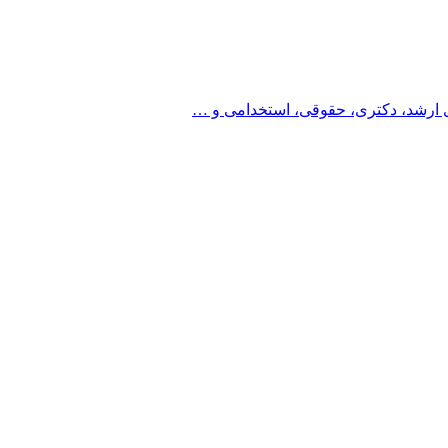
 ارشد، دکتری، حقوقی، استخدامی و …