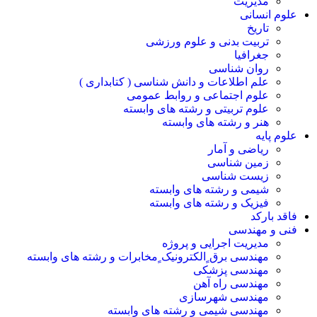
مدیریت
علوم انسانی
تاریخ
تربیت بدنی و علوم ورزشی
جغرافیا
روان شناسی
علم اطلاعات و دانش شناسی ( کتابداری )
علوم اجتماعی و روابط عمومی
علوم تربیتی و رشته های وابسته
هنر و رشته های وابسته
علوم پایه
ریاضی و آمار
زمین شناسی
زیست شناسی
شیمی و رشته های وابسته
فیزیک و رشته های وابسته
فاقد بارکد
فنی و مهندسی
مدیریت اجرایی و پروژه
مهندسی برق ٍالکترونیک ٍمخابرات و رشته های وابسته
مهندسی پزشکی
مهندسی راه آهن
مهندسی شهرسازی
مهندسی شیمی و رشته های وابسته